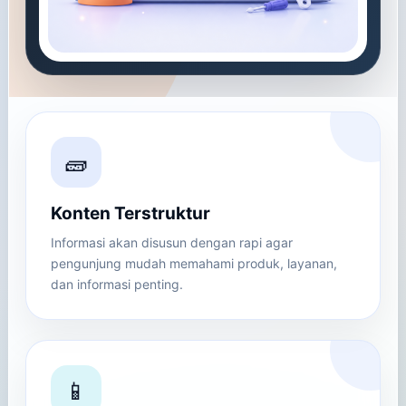
🧱
Konten Terstruktur
Informasi akan disusun dengan rapi agar
pengunjung mudah memahami produk, layanan,
dan informasi penting.
📱