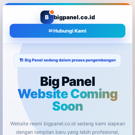
B
bigpanel.co.id
✉ Hubungi Kami
🏗️ Big Panel sedang dalam proses pengembangan
Big Panel
Website Coming
Soon
Website resmi bigpanel.co.id sedang kami siapkan
dengan tampilan baru yang lebih profesional,