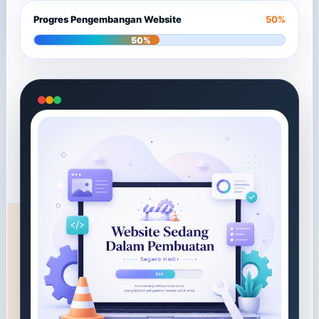
Progres Pengembangan Website
50%
50%