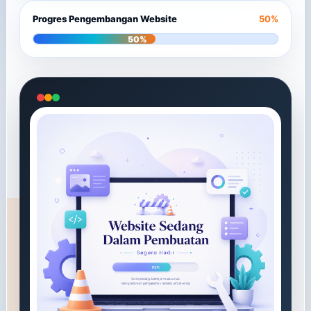
Progres Pengembangan Website
50%
50%