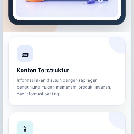
🧱
Konten Terstruktur
Informasi akan disusun dengan rapi agar
pengunjung mudah memahami produk, layanan,
dan informasi penting.
📱