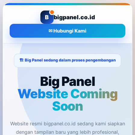
B
bigpanel.co.id
✉ Hubungi Kami
🏗️ Big Panel sedang dalam proses pengembangan
Big Panel
Website Coming
Soon
Website resmi bigpanel.co.id sedang kami siapkan
dengan tampilan baru yang lebih profesional,