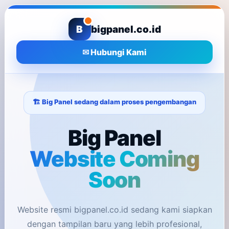
B
bigpanel.co.id
✉ Hubungi Kami
🏗️ Big Panel sedang dalam proses pengembangan
Big Panel
Website Coming
Soon
Website resmi bigpanel.co.id sedang kami siapkan
dengan tampilan baru yang lebih profesional,