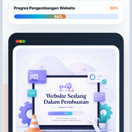
Progres Pengembangan Website
50%
50%