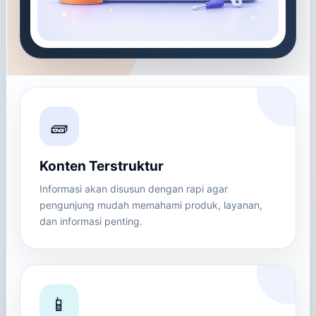
🧱
Konten Terstruktur
Informasi akan disusun dengan rapi agar
pengunjung mudah memahami produk, layanan,
dan informasi penting.
📱