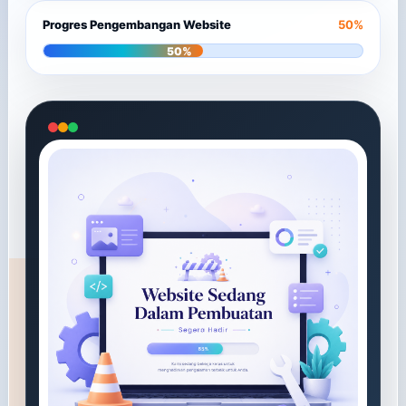
Progres Pengembangan Website
50%
50%