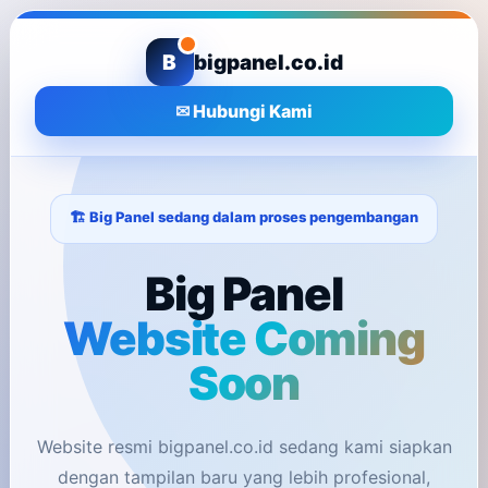
B
bigpanel.co.id
✉ Hubungi Kami
🏗️ Big Panel sedang dalam proses pengembangan
Big Panel
Website Coming
Soon
Website resmi bigpanel.co.id sedang kami siapkan
dengan tampilan baru yang lebih profesional,