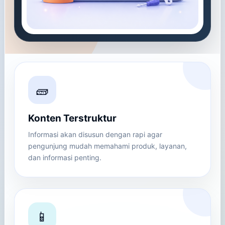
🧱
Konten Terstruktur
Informasi akan disusun dengan rapi agar
pengunjung mudah memahami produk, layanan,
dan informasi penting.
📱