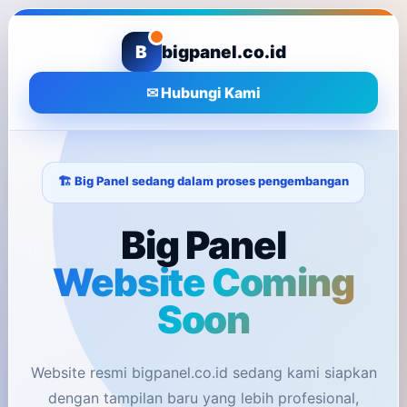
B
bigpanel.co.id
✉ Hubungi Kami
🏗️ Big Panel sedang dalam proses pengembangan
Big Panel
Website Coming
Soon
Website resmi bigpanel.co.id sedang kami siapkan
dengan tampilan baru yang lebih profesional,