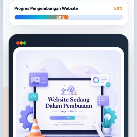
Progres Pengembangan Website
50%
50%