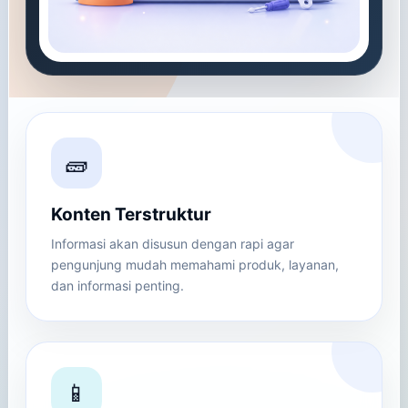
🧱
Konten Terstruktur
Informasi akan disusun dengan rapi agar
pengunjung mudah memahami produk, layanan,
dan informasi penting.
📱