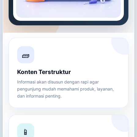
🧱
Konten Terstruktur
Informasi akan disusun dengan rapi agar
pengunjung mudah memahami produk, layanan,
dan informasi penting.
📱