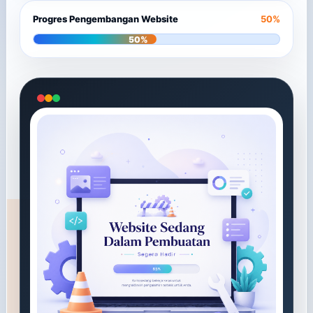
Progres Pengembangan Website
50%
50%