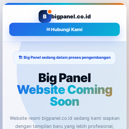
B
bigpanel.co.id
✉ Hubungi Kami
🏗️ Big Panel sedang dalam proses pengembangan
Big Panel
Website Coming
Soon
Website resmi bigpanel.co.id sedang kami siapkan
dengan tampilan baru yang lebih profesional,