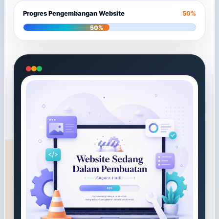
Progres Pengembangan Website
50%
50%