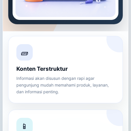
🧱
Konten Terstruktur
Informasi akan disusun dengan rapi agar
pengunjung mudah memahami produk, layanan,
dan informasi penting.
📱