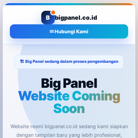
B
bigpanel.co.id
✉ Hubungi Kami
🏗️ Big Panel sedang dalam proses pengembangan
Big Panel
Website Coming
Soon
Website resmi bigpanel.co.id sedang kami siapkan
dengan tampilan baru yang lebih profesional,