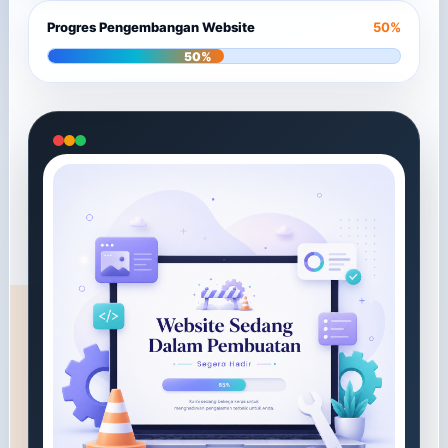
Progres Pengembangan Website
50%
50%