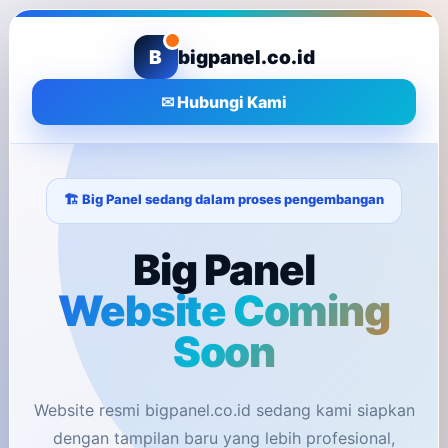
B
bigpanel.co.id
✉ Hubungi Kami
🏗️ Big Panel sedang dalam proses pengembangan
Big Panel
Website Coming
Soon
Website resmi bigpanel.co.id sedang kami siapkan
dengan tampilan baru yang lebih profesional,