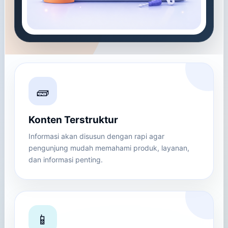
🧱
Konten Terstruktur
Informasi akan disusun dengan rapi agar
pengunjung mudah memahami produk, layanan,
dan informasi penting.
📱