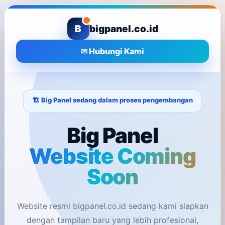
B
bigpanel.co.id
✉ Hubungi Kami
🏗️ Big Panel sedang dalam proses pengembangan
Big Panel
Website Coming
Soon
Website resmi bigpanel.co.id sedang kami siapkan
dengan tampilan baru yang lebih profesional,