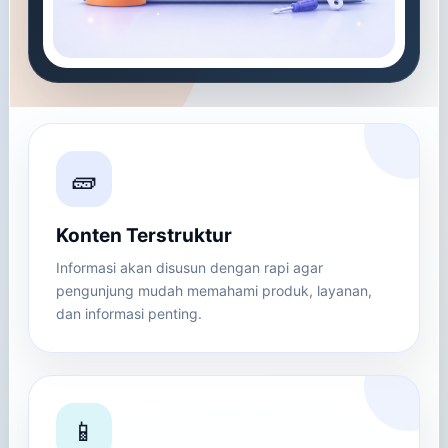
🧱
Konten Terstruktur
Informasi akan disusun dengan rapi agar
pengunjung mudah memahami produk, layanan,
dan informasi penting.
📱