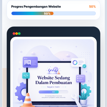
Progres Pengembangan Website
50%
50%