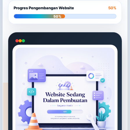
Progres Pengembangan Website
50%
50%