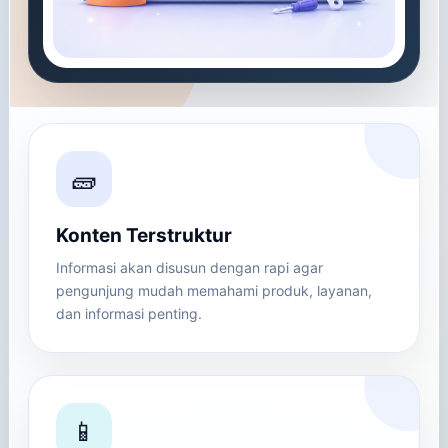
🧱
Konten Terstruktur
Informasi akan disusun dengan rapi agar
pengunjung mudah memahami produk, layanan,
dan informasi penting.
📱