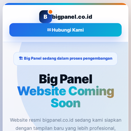
B
bigpanel.co.id
✉ Hubungi Kami
🏗️ Big Panel sedang dalam proses pengembangan
Big Panel
Website Coming
Soon
Website resmi bigpanel.co.id sedang kami siapkan
dengan tampilan baru yang lebih profesional,