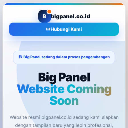
B
bigpanel.co.id
✉ Hubungi Kami
🏗️ Big Panel sedang dalam proses pengembangan
Big Panel
Website Coming
Soon
Website resmi bigpanel.co.id sedang kami siapkan
dengan tampilan baru yang lebih profesional,