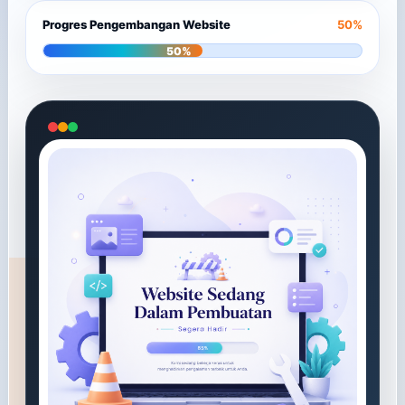
Progres Pengembangan Website
50%
50%