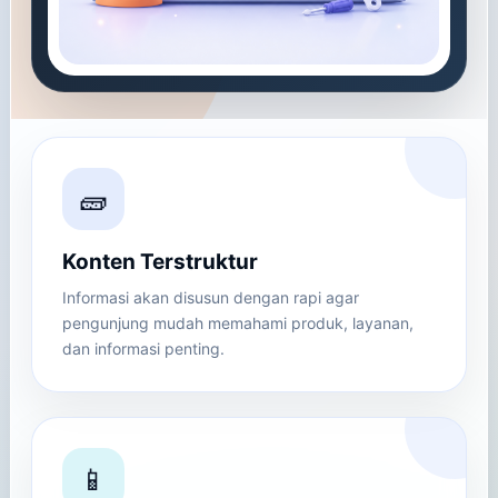
🧱
Konten Terstruktur
Informasi akan disusun dengan rapi agar
pengunjung mudah memahami produk, layanan,
dan informasi penting.
📱