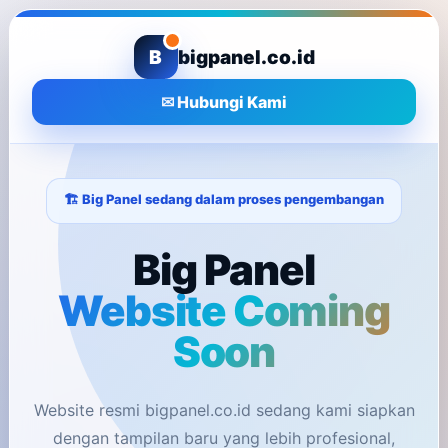
B
bigpanel.co.id
✉ Hubungi Kami
🏗️ Big Panel sedang dalam proses pengembangan
Big Panel
Website Coming
Soon
Website resmi bigpanel.co.id sedang kami siapkan
dengan tampilan baru yang lebih profesional,