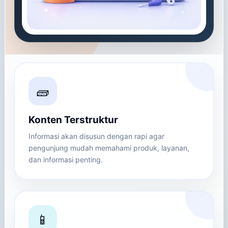
🧱
Konten Terstruktur
Informasi akan disusun dengan rapi agar
pengunjung mudah memahami produk, layanan,
dan informasi penting.
📱