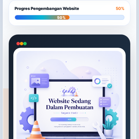
Progres Pengembangan Website
50%
50%