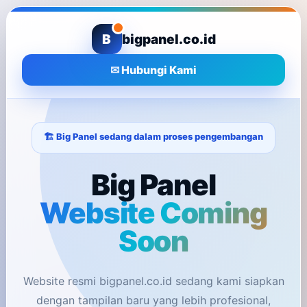
B
bigpanel.co.id
✉ Hubungi Kami
🏗️ Big Panel sedang dalam proses pengembangan
Big Panel
Website Coming
Soon
Website resmi bigpanel.co.id sedang kami siapkan
dengan tampilan baru yang lebih profesional,