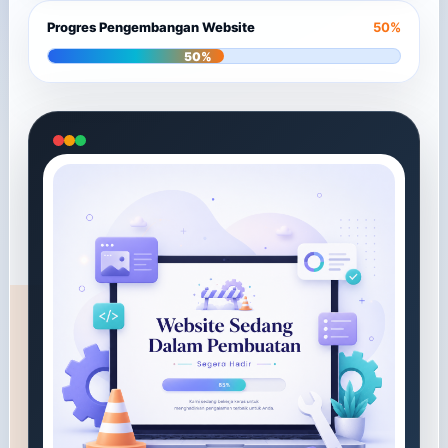
Progres Pengembangan Website
50%
50%