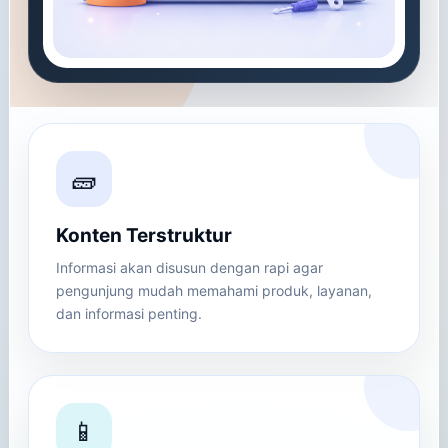
🧱
Konten Terstruktur
Informasi akan disusun dengan rapi agar
pengunjung mudah memahami produk, layanan,
dan informasi penting.
📱