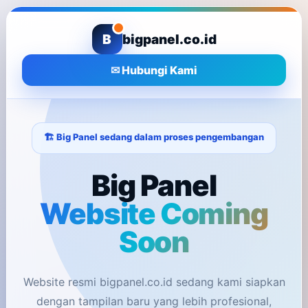
B
bigpanel.co.id
✉ Hubungi Kami
🏗️ Big Panel sedang dalam proses pengembangan
Big Panel
Website Coming
Soon
Website resmi bigpanel.co.id sedang kami siapkan
dengan tampilan baru yang lebih profesional,