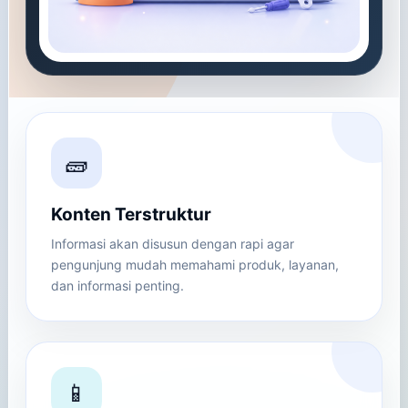
🧱
Konten Terstruktur
Informasi akan disusun dengan rapi agar
pengunjung mudah memahami produk, layanan,
dan informasi penting.
📱