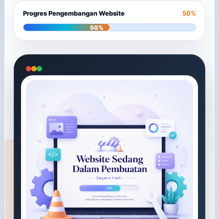
Progres Pengembangan Website
50%
50%